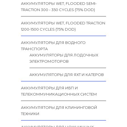
АККУМУЛЯТОРЫ WET, FLOODED SEMI-
TRACTION 300 - 350 CYCLES (75% DOD)
АККУМУЛЯТОРЫ WET, FLOODED TRACTION
1200-1500 CYCLES (75% DOD)
АККУМУЛЯТОРЫ ДЛЯ ВОДНОГО
ТРАНСПОРТА
АККУМУЛЯТОРЫ ДЛЯ ЛОДОЧНЫХ
ЭЛЕКТРОМОТОРОВ
АККУМУЛЯТОРЫ ДЛЯ ЯХТ И КАТЕРОВ
АККУМУЛЯТОРЫ ДЛЯ ИБП И
ТЕЛЕКОММУНИКАЦИОННЫХ СИСТЕМ
АККУМУЛЯТОРЫ ДЛЯ КЛИНИНГОВОЙ
ТЕХНИКИ
АККУМУЛЯТОРЫ ДЛЯ НОЖНИЧНЫХ