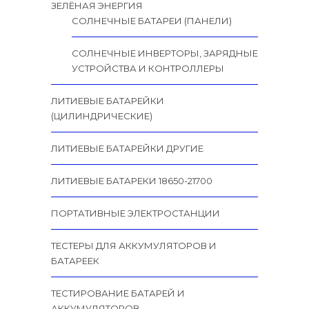
ЗЕЛЁНАЯ ЭНЕРГИЯ
СОЛНЕЧНЫЕ БАТАРЕИ (ПАНЕЛИ)
СОЛНЕЧНЫЕ ИНВЕРТОРЫ, ЗАРЯДНЫЕ
УСТРОЙСТВА И КОНТРОЛЛЕРЫ
ЛИТИЕВЫЕ БАТАРЕЙКИ
(ЦИЛИНДРИЧЕСКИЕ)
ЛИТИЕВЫЕ БАТАРЕЙКИ ДРУГИЕ
ЛИТИЕВЫЕ БАТАРЕКИ 18650-21700
ПОРТАТИВНЫЕ ЭЛЕКТРОСТАНЦИИ
ТЕСТЕРЫ ДЛЯ АККУМУЛЯТОРОВ И
БАТАРЕЕК
ТЕСТИРОВАНИЕ БАТАРЕЙ И
АККУМУЛЯТОРОВ