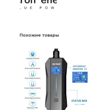
Похожие товары