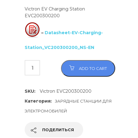
Victron EV Charging Station
EVC200300200
–
Datasheet-EV-Charging-
Station_VC200300200_NS-EN
ADD TO CART
SKU:
Victron EVC200300200
Категория:
ЗАРЯДНЫЕ СТАНЦИИ ДЛЯ
ЭЛЕКТРОМОБИЛЕЙ
ПОДЕЛИТЬСЯ