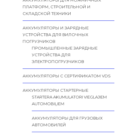
ПЛАТФОРМ, СТРОИТЕЛЬНОЙ И
СКЛАДСКОЙ ТЕХНИКИ
АККУМУЛЯТОРЫ И ЗАРЯДНЫЕ
УСТРОЙСТВА ДЛЯ ВИЛОЧНЫХ
ПОГРУЗЧИКОВ
ПРОМЫШЛЕННЫЕ ЗАРЯДНЫЕ
УСТРОЙСТВА ДЛЯ
ЭЛЕКТРОПОГРУЗЧИКОВ
АККУМУЛЯТОРЫ С СЕРТИФИКАТОМ VDS
АККУМУЛЯТОРЫ СТАРТЕРНЫЕ
STARTERA AKUMULATORI VIEGLAJIEM
AUTOMOBIĻIEM
АККУМУЛЯТОРЫ ДЛЯ ГРУЗОВЫХ
АВТОМОБИЛЕЙ