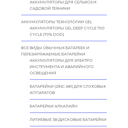
АККУМУЛЯТОРЫ ДЛЯ СЕЛЬХОЗ И
САДОВОЙ ТЕХНИКИ
АККУМУЛЯТОРЫ ТЕХНОЛОГИИ GEL
АККУМУЛЯТОРЫ GEL DEEP CYCLE 700
CYCLE (70% DOD)
ВСЕ ВИДЫ ОБЫЧНЫХ БАТАРЕЕК И
ПЕРЕЗАРЯЖАЕМЫЕ БАТАРЕЙКИ
АККУМУЛЯТОРЫ ДЛЯ ЭЛЕКТРО
ИНСТРУМЕНТА И АВАРИЙНОГО
ОСВЕЩЕНИЯ
БАТАРЕЙКИ (ZINC AIR) ДЛЯ СЛУХОВЫХ
АППАРАТОВ
БАТАРЕЙКИ АЛКАЛАЙН
ЛИТИЕВЫЕ 3В ДИСКОВЫЕ БАТАРЕЙКИ