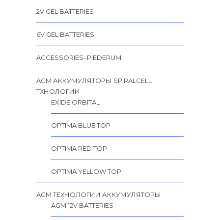
2V GEL BATTERIES
6V GEL BATTERIES
ACCESSORIES–PIEDERUMI
AGM АККУМУЛЯТОРЫ SPIRALCELL
TХНОЛОГИИ
EXIDE ORBITAL
OPTIMA BLUE TOP
OPTIMA RED TOP
OPTIMA YELLOW TOP
AGM ТЕХНОЛОГИИ АККУМУЛЯТОРЫ
AGM 12V BATTERIES