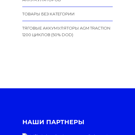
ТОВАРЫ БЕЗ КАТЕГОРИИ
ТЯГОВЫЕ АККУМУЛЯТОРЫ AGM TRACTION
1200 ЦИКЛОВ (50% DOD)
НАШИ ПАРТНЕРЫ