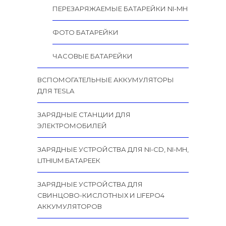
ПЕРЕЗАРЯЖАЕМЫЕ БАТАРЕЙКИ NI-MH
ФОТО БАТАРЕЙКИ
ЧАСОВЫЕ БАТАРЕЙКИ
ВСПОМОГАТЕЛЬНЫЕ АККУМУЛЯТОРЫ
ДЛЯ TESLA
ЗАРЯДНЫЕ СТАНЦИИ ДЛЯ
ЭЛЕКТРОМОБИЛЕЙ
ЗАРЯДНЫЕ УСТРОЙСТВА ДЛЯ NI-CD, NI-MH,
LITHIUM БАТАРЕЕК
ЗАРЯДНЫЕ УСТРОЙСТВА ДЛЯ
СВИНЦОВО-КИСЛОТНЫХ И LIFEPO4
АККУМУЛЯТОРОВ