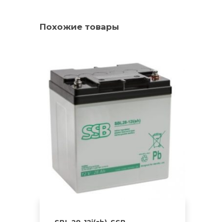
Похожие товары