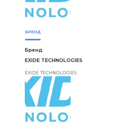
БРЕНД
Бренд
EXIDE TECHNOLOGIES
EXIDE TECHNOLOGIES