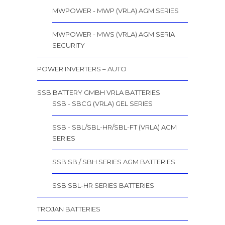
MWPOWER - MWP (VRLA) AGM SERIES
MWPOWER - MWS (VRLA) AGM SERIA
SECURITY
POWER INVERTERS – AUTO
SSB BATTERY GMBH VRLA BATTERIES
SSB - SBCG (VRLA) GEL SERIES
SSB - SBL/SBL-HR/SBL-FT (VRLA) AGM
SERIES
SSB SB / SBH SERIES AGM BATTERIES
SSB SBL-HR SERIES BATTERIES
TROJAN BATTERIES