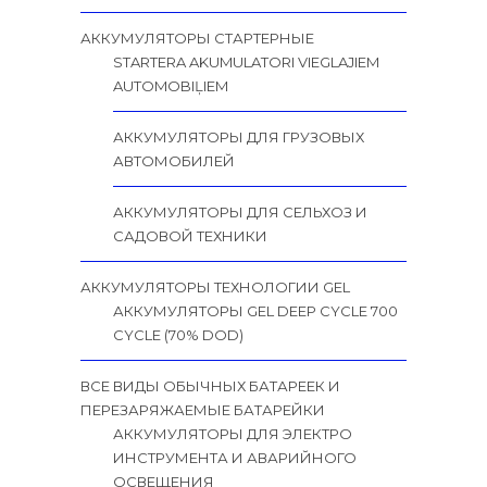
АККУМУЛЯТОРЫ СТАРТЕРНЫЕ
STARTERA AKUMULATORI VIEGLAJIEM
AUTOMOBIĻIEM
АККУМУЛЯТОРЫ ДЛЯ ГРУЗОВЫХ
АВТОМОБИЛЕЙ
АККУМУЛЯТОРЫ ДЛЯ СЕЛЬХОЗ И
САДОВОЙ ТЕХНИКИ
АККУМУЛЯТОРЫ ТЕХНОЛОГИИ GEL
АККУМУЛЯТОРЫ GEL DEEP CYCLE 700
CYCLE (70% DOD)
ВСЕ ВИДЫ ОБЫЧНЫХ БАТАРЕЕК И
ПЕРЕЗАРЯЖАЕМЫЕ БАТАРЕЙКИ
АККУМУЛЯТОРЫ ДЛЯ ЭЛЕКТРО
ИНСТРУМЕНТА И АВАРИЙНОГО
ОСВЕЩЕНИЯ