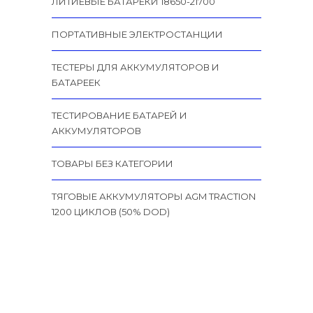
ЛИТИЕВЫЕ БАТАРЕКИ 18650-21700
ПОРТАТИВНЫЕ ЭЛЕКТРОСТАНЦИИ
ТЕСТЕРЫ ДЛЯ АККУМУЛЯТОРОВ И
БАТАРЕЕК
ТЕСТИРОВАНИЕ БАТАРЕЙ И
АККУМУЛЯТОРОВ
ТОВАРЫ БЕЗ КАТЕГОРИИ
ТЯГОВЫЕ АККУМУЛЯТОРЫ AGM TRACTION
1200 ЦИКЛОВ (50% DOD)