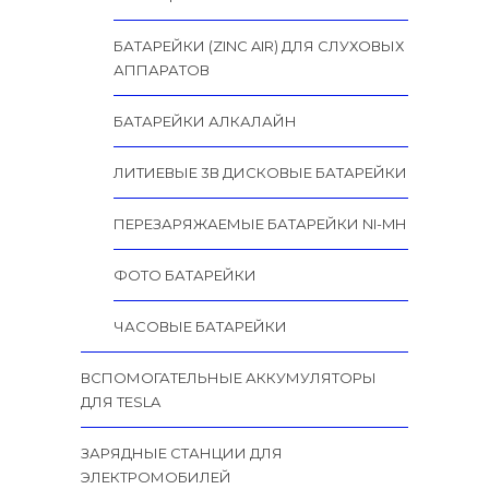
БАТАРЕЙКИ (ZINC AIR) ДЛЯ СЛУХОВЫХ
АППАРАТОВ
БАТАРЕЙКИ АЛКАЛАЙН
ЛИТИЕВЫЕ 3В ДИСКОВЫЕ БАТАРЕЙКИ
ПЕРЕЗАРЯЖАЕМЫЕ БАТАРЕЙКИ NI-MH
ФОТО БАТАРЕЙКИ
ЧАСОВЫЕ БАТАРЕЙКИ
ВСПОМОГАТЕЛЬНЫЕ АККУМУЛЯТОРЫ
ДЛЯ TESLA
ЗАРЯДНЫЕ СТАНЦИИ ДЛЯ
ЭЛЕКТРОМОБИЛЕЙ