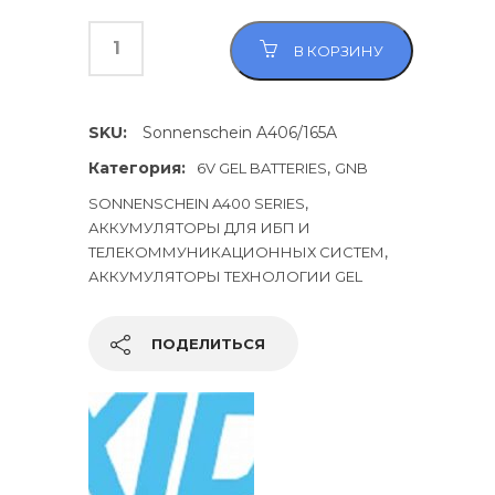
В КОРЗИНУ
SKU:
Sonnenschein A406/165A
Категория:
,
6V GEL BATTERIES
GNB
,
SONNENSCHEIN A400 SERIES
АККУМУЛЯТОРЫ ДЛЯ ИБП И
,
ТЕЛЕКОММУНИКАЦИОННЫХ СИСТЕМ
АККУМУЛЯТОРЫ ТЕХНОЛОГИИ GEL
ПОДЕЛИТЬСЯ