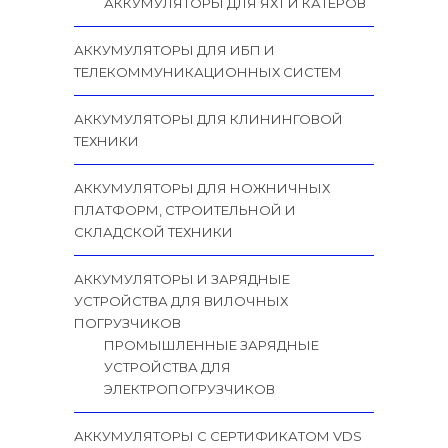
АККУМУЛЯТОРЫ ДЛЯ ЯХТ И КАТЕРОВ
АККУМУЛЯТОРЫ ДЛЯ ИБП И
ТЕЛЕКОММУНИКАЦИОННЫХ СИСТЕМ
АККУМУЛЯТОРЫ ДЛЯ КЛИНИНГОВОЙ
ТЕХНИКИ
АККУМУЛЯТОРЫ ДЛЯ НОЖНИЧНЫХ
ПЛАТФОРМ, СТРОИТЕЛЬНОЙ И
СКЛАДСКОЙ ТЕХНИКИ
АККУМУЛЯТОРЫ И ЗАРЯДНЫЕ
УСТРОЙСТВА ДЛЯ ВИЛОЧНЫХ
ПОГРУЗЧИКОВ
ПРОМЫШЛЕННЫЕ ЗАРЯДНЫЕ
УСТРОЙСТВА ДЛЯ
ЭЛЕКТРОПОГРУЗЧИКОВ
АККУМУЛЯТОРЫ С СЕРТИФИКАТОМ VDS