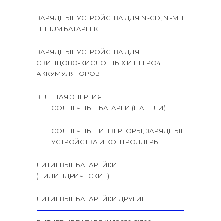
ЗАРЯДНЫЕ УСТРОЙСТВА ДЛЯ NI-CD, NI-MH,
LITHIUM БАТАРЕЕК
ЗАРЯДНЫЕ УСТРОЙСТВА ДЛЯ
СВИНЦОВО-КИСЛОТНЫХ И LIFEPO4
АККУМУЛЯТОРОВ
ЗЕЛЁНАЯ ЭНЕРГИЯ
СОЛНЕЧНЫЕ БАТАРЕИ (ПАНЕЛИ)
СОЛНЕЧНЫЕ ИНВЕРТОРЫ, ЗАРЯДНЫЕ
УСТРОЙСТВА И КОНТРОЛЛЕРЫ
ЛИТИЕВЫЕ БАТАРЕЙКИ
(ЦИЛИНДРИЧЕСКИЕ)
ЛИТИЕВЫЕ БАТАРЕЙКИ ДРУГИЕ