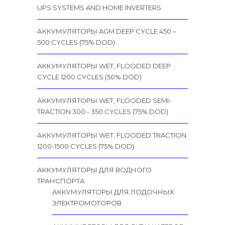
UPS SYSTEMS AND HOME INVERTERS
АККУМУЛЯТОРЫ AGM DEEP CYCLE 450 –
500 CYCLES (75% DOD)
АККУМУЛЯТОРЫ WET, FLOODED DEEP
CYCLE 1200 CYCLES (50% DOD)
АККУМУЛЯТОРЫ WET, FLOODED SEMI-
TRACTION 300 - 350 CYCLES (75% DOD)
АККУМУЛЯТОРЫ WET, FLOODED TRACTION
1200-1500 CYCLES (75% DOD)
АККУМУЛЯТОРЫ ДЛЯ ВОДНОГО
ТРАНСПОРТА
АККУМУЛЯТОРЫ ДЛЯ ЛОДОЧНЫХ
ЭЛЕКТРОМОТОРОВ