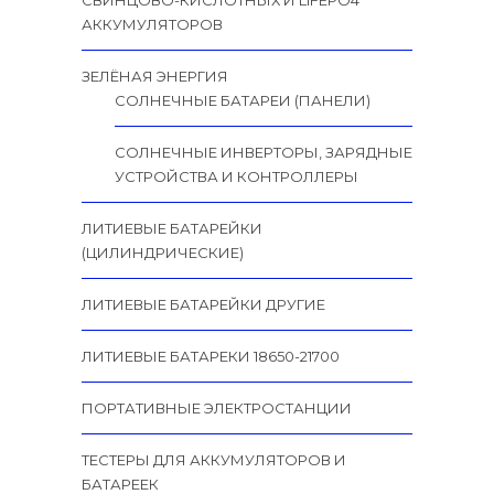
СВИНЦОВО-КИСЛОТНЫХ И LIFEPO4
АККУМУЛЯТОРОВ
ЗЕЛЁНАЯ ЭНЕРГИЯ
СОЛНЕЧНЫЕ БАТАРЕИ (ПАНЕЛИ)
СОЛНЕЧНЫЕ ИНВЕРТОРЫ, ЗАРЯДНЫЕ
УСТРОЙСТВА И КОНТРОЛЛЕРЫ
ЛИТИЕВЫЕ БАТАРЕЙКИ
(ЦИЛИНДРИЧЕСКИЕ)
ЛИТИЕВЫЕ БАТАРЕЙКИ ДРУГИЕ
ЛИТИЕВЫЕ БАТАРЕКИ 18650-21700
ПОРТАТИВНЫЕ ЭЛЕКТРОСТАНЦИИ
ТЕСТЕРЫ ДЛЯ АККУМУЛЯТОРОВ И
БАТАРЕЕК