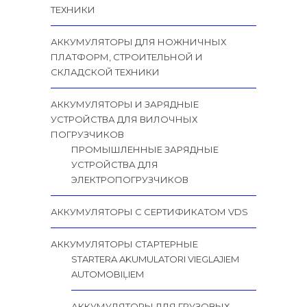
ТЕХНИКИ
АККУМУЛЯТОРЫ ДЛЯ НОЖНИЧНЫХ
ПЛАТФОРМ, СТРОИТЕЛЬНОЙ И
СКЛАДСКОЙ ТЕХНИКИ
АККУМУЛЯТОРЫ И ЗАРЯДНЫЕ
УСТРОЙСТВА ДЛЯ ВИЛОЧНЫХ
ПОГРУЗЧИКОВ
ПРОМЫШЛЕННЫЕ ЗАРЯДНЫЕ
УСТРОЙСТВА ДЛЯ
ЭЛЕКТРОПОГРУЗЧИКОВ
АККУМУЛЯТОРЫ С СЕРТИФИКАТОМ VDS
АККУМУЛЯТОРЫ СТАРТЕРНЫЕ
STARTERA AKUMULATORI VIEGLAJIEM
AUTOMOBIĻIEM
АККУМУЛЯТОРЫ ДЛЯ ГРУЗОВЫХ