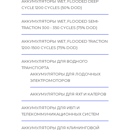
АККУМУЛЯТОРЫ WET, FLOODED DEEP
CYCLE 1200 CYCLES (50% DOD)
АККУМУЛЯТОРЫ WET, FLOODED SEMI-
TRACTION 300 - 350 CYCLES (75% DOD)
АККУМУЛЯТОРЫ WET, FLOODED TRACTION
1200-1500 CYCLES (75% DOD)
АККУМУЛЯТОРЫ ДЛЯ ВОДНОГО
ТРАНСПОРТА
АККУМУЛЯТОРЫ ДЛЯ ЛОДОЧНЫХ
ЭЛЕКТРОМОТОРОВ
АККУМУЛЯТОРЫ ДЛЯ ЯХТ И КАТЕРОВ
АККУМУЛЯТОРЫ ДЛЯ ИБП И
ТЕЛЕКОММУНИКАЦИОННЫХ СИСТЕМ
АККУМУЛЯТОРЫ ДЛЯ КЛИНИНГОВОЙ