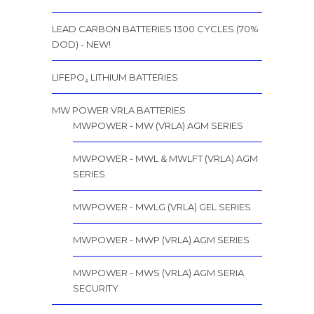
LEAD CARBON BATTERIES 1300 CYCLES (70%
DOD) - NEW!
LIFEPO₄ LITHIUM BATTERIES
MW POWER VRLA BATTERIES
MWPOWER - MW (VRLA) AGM SERIES
MWPOWER - MWL & MWLFT (VRLA) AGM
SERIES
MWPOWER - MWLG (VRLA) GEL SERIES
MWPOWER - MWP (VRLA) AGM SERIES
MWPOWER - MWS (VRLA) AGM SERIA
SECURITY