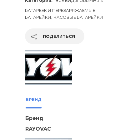
Категория:
ВСЕ ВИДЫ ОБЫЧНЫХ
БАТАРЕЕК И ПЕРЕЗАРЯЖАЕМЫЕ
,
БАТАРЕЙКИ
ЧАСОВЫЕ БАТАРЕЙКИ
ПОДЕЛИТЬСЯ
БРЕНД
Бренд
RAYOVAC