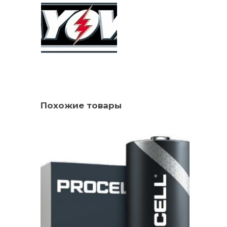
Похожие товары