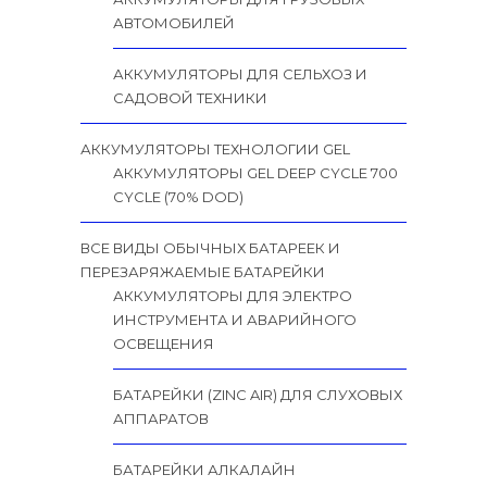
АВТОМОБИЛЕЙ
АККУМУЛЯТОРЫ ДЛЯ СЕЛЬХОЗ И
САДОВОЙ ТЕХНИКИ
АККУМУЛЯТОРЫ ТЕХНОЛОГИИ GEL
АККУМУЛЯТОРЫ GEL DEEP CYCLE 700
CYCLE (70% DOD)
ВСЕ ВИДЫ ОБЫЧНЫХ БАТАРЕЕК И
ПЕРЕЗАРЯЖАЕМЫЕ БАТАРЕЙКИ
АККУМУЛЯТОРЫ ДЛЯ ЭЛЕКТРО
ИНСТРУМЕНТА И АВАРИЙНОГО
ОСВЕЩЕНИЯ
БАТАРЕЙКИ (ZINC AIR) ДЛЯ СЛУХОВЫХ
АППАРАТОВ
БАТАРЕЙКИ АЛКАЛАЙН