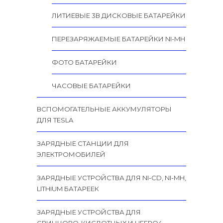
ЛИТИЕВЫЕ 3В ДИСКОВЫЕ БАТАРЕЙКИ
ПЕРЕЗАРЯЖАЕМЫЕ БАТАРЕЙКИ NI-MH
ФОТО БАТАРЕЙКИ
ЧАСОВЫЕ БАТАРЕЙКИ
ВСПОМОГАТЕЛЬНЫЕ АККУМУЛЯТОРЫ
ДЛЯ TESLA
ЗАРЯДНЫЕ СТАНЦИИ ДЛЯ
ЭЛЕКТРОМОБИЛЕЙ
ЗАРЯДНЫЕ УСТРОЙСТВА ДЛЯ NI-CD, NI-MH,
LITHIUM БАТАРЕЕК
ЗАРЯДНЫЕ УСТРОЙСТВА ДЛЯ