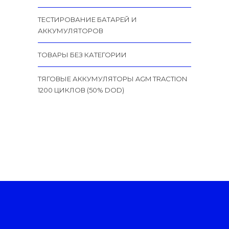
ТЕСТИРОВАНИЕ БАТАРЕЙ И
АККУМУЛЯТОРОВ
ТОВАРЫ БЕЗ КАТЕГОРИИ
ТЯГОВЫЕ АККУМУЛЯТОРЫ AGM TRACTION
1200 ЦИКЛОВ (50% DOD)