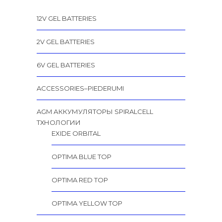
12V GEL BATTERIES
2V GEL BATTERIES
6V GEL BATTERIES
ACCESSORIES–PIEDERUMI
AGM АККУМУЛЯТОРЫ SPIRALCELL
TХНОЛОГИИ
EXIDE ORBITAL
OPTIMA BLUE TOP
OPTIMA RED TOP
OPTIMA YELLOW TOP