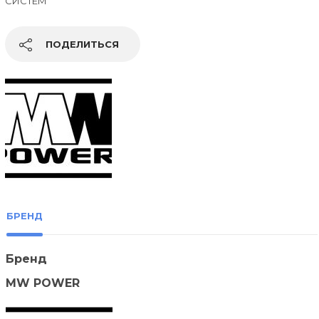
СИСТЕМ
ПОДЕЛИТЬСЯ
БРЕНД
Бренд
MW POWER