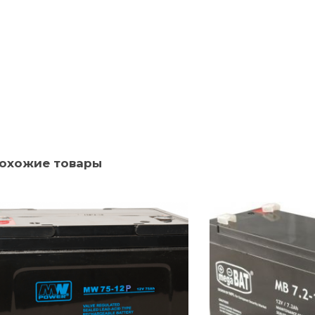
охожие товары