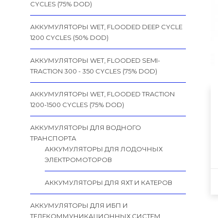
CYCLES (75% DOD)
АККУМУЛЯТОРЫ WET, FLOODED DEEP CYCLE
1200 CYCLES (50% DOD)
АККУМУЛЯТОРЫ WET, FLOODED SEMI-
TRACTION 300 - 350 CYCLES (75% DOD)
АККУМУЛЯТОРЫ WET, FLOODED TRACTION
1200-1500 CYCLES (75% DOD)
АККУМУЛЯТОРЫ ДЛЯ ВОДНОГО
ТРАНСПОРТА
АККУМУЛЯТОРЫ ДЛЯ ЛОДОЧНЫХ
ЭЛЕКТРОМОТОРОВ
АККУМУЛЯТОРЫ ДЛЯ ЯХТ И КАТЕРОВ
АККУМУЛЯТОРЫ ДЛЯ ИБП И
ТЕЛЕКОММУНИКАЦИОННЫХ СИСТЕМ