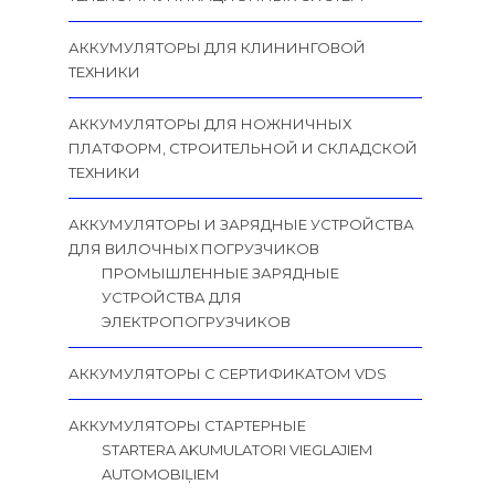
АККУМУЛЯТОРЫ ДЛЯ КЛИНИНГОВОЙ
ТЕХНИКИ
АККУМУЛЯТОРЫ ДЛЯ НОЖНИЧНЫХ
ПЛАТФОРМ, СТРОИТЕЛЬНОЙ И СКЛАДСКОЙ
ТЕХНИКИ
АККУМУЛЯТОРЫ И ЗАРЯДНЫЕ УСТРОЙСТВА
ДЛЯ ВИЛОЧНЫХ ПОГРУЗЧИКОВ
ПРОМЫШЛЕННЫЕ ЗАРЯДНЫЕ
УСТРОЙСТВА ДЛЯ
ЭЛЕКТРОПОГРУЗЧИКОВ
АККУМУЛЯТОРЫ С СЕРТИФИКАТОМ VDS
АККУМУЛЯТОРЫ СТАРТЕРНЫЕ
STARTERA AKUMULATORI VIEGLAJIEM
AUTOMOBIĻIEM