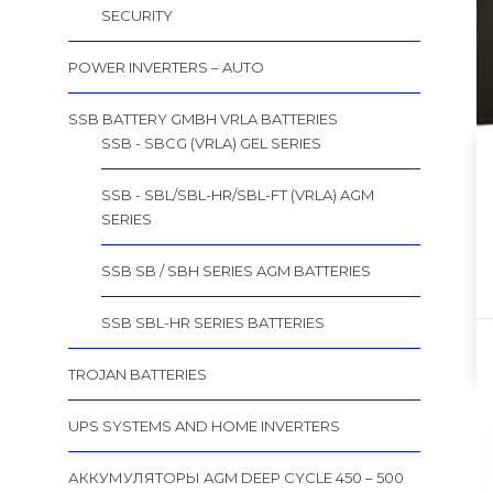
SECURITY
POWER INVERTERS – AUTO
SSB BATTERY GMBH VRLA BATTERIES
SSB - SBCG (VRLA) GEL SERIES
SSB - SBL/SBL-HR/SBL-FT (VRLA) AGM
SERIES
SSB SB / SBH SERIES AGM BATTERIES
SSB SBL-HR SERIES BATTERIES
TROJAN BATTERIES
UPS SYSTEMS AND HOME INVERTERS
АККУМУЛЯТОРЫ AGM DEEP CYCLE 450 – 500