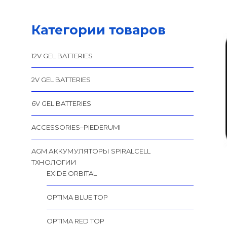
Категории товаров
12V GEL BATTERIES
2V GEL BATTERIES
6V GEL BATTERIES
ACCESSORIES–PIEDERUMI
AGM АККУМУЛЯТОРЫ SPIRALCELL
TХНОЛОГИИ
EXIDE ORBITAL
OPTIMA BLUE TOP
OPTIMA RED TOP