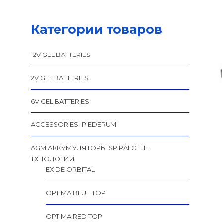
Категории товаров
12V GEL BATTERIES
2V GEL BATTERIES
6V GEL BATTERIES
ACCESSORIES–PIEDERUMI
AGM АККУМУЛЯТОРЫ SPIRALCELL
TХНОЛОГИИ
EXIDE ORBITAL
OPTIMA BLUE TOP
OPTIMA RED TOP