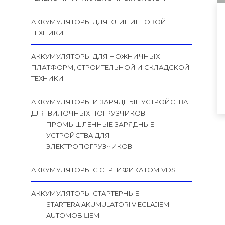
АККУМУЛЯТОРЫ ДЛЯ КЛИНИНГОВОЙ
ТЕХНИКИ
АККУМУЛЯТОРЫ ДЛЯ НОЖНИЧНЫХ
ПЛАТФОРМ, СТРОИТЕЛЬНОЙ И СКЛАДСКОЙ
ТЕХНИКИ
АККУМУЛЯТОРЫ И ЗАРЯДНЫЕ УСТРОЙСТВА
ДЛЯ ВИЛОЧНЫХ ПОГРУЗЧИКОВ
ПРОМЫШЛЕННЫЕ ЗАРЯДНЫЕ
УСТРОЙСТВА ДЛЯ
ЭЛЕКТРОПОГРУЗЧИКОВ
АККУМУЛЯТОРЫ С СЕРТИФИКАТОМ VDS
АККУМУЛЯТОРЫ СТАРТЕРНЫЕ
STARTERA AKUMULATORI VIEGLAJIEM
AUTOMOBIĻIEM