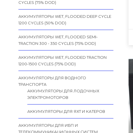
CYCLES (75% DOD)
АККУМУЛЯТОРЫ WET, FLOODED DEEP CYCLE
1200 CYCLES (50% DOD)
АККУМУЛЯТОРЫ WET, FLOODED SEMI-
TRACTION 300 - 350 CYCLES (75% DOD)
АККУМУЛЯТОРЫ WET, FLOODED TRACTION
1200-1500 CYCLES (75% DOD)
АККУМУЛЯТОРЫ ДЛЯ ВОДНОГО
ТРАНСПОРТА
АККУМУЛЯТОРЫ ДЛЯ ЛОДОЧНЫХ
ЭЛЕКТРОМОТОРОВ
АККУМУЛЯТОРЫ ДЛЯ ЯХТ И КАТЕРОВ
АККУМУЛЯТОРЫ ДЛЯ ИБП И
ТЕЛЕКОММУНИКАЦИОННЫХ СИСТЕМ