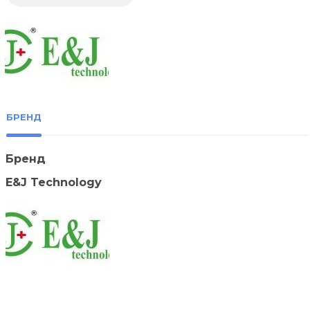
БРЕНД
Бренд
E&J Technology