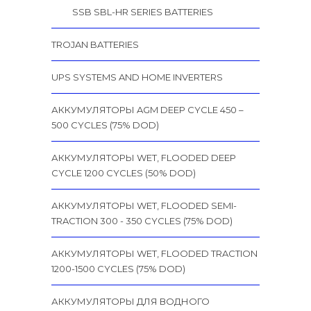
SSB SBL-HR SERIES BATTERIES
TROJAN BATTERIES
UPS SYSTEMS AND HOME INVERTERS
АККУМУЛЯТОРЫ AGM DEEP CYCLE 450 –
500 CYCLES (75% DOD)
АККУМУЛЯТОРЫ WET, FLOODED DEEP
CYCLE 1200 CYCLES (50% DOD)
АККУМУЛЯТОРЫ WET, FLOODED SEMI-
TRACTION 300 - 350 CYCLES (75% DOD)
АККУМУЛЯТОРЫ WET, FLOODED TRACTION
1200-1500 CYCLES (75% DOD)
АККУМУЛЯТОРЫ ДЛЯ ВОДНОГО