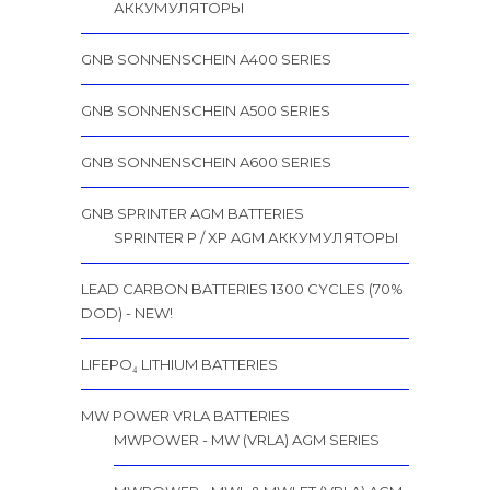
АККУМУЛЯТОРЫ
GNB SONNENSCHEIN A400 SERIES
GNB SONNENSCHEIN A500 SERIES
GNB SONNENSCHEIN A600 SERIES
GNB SPRINTER AGM BATTERIES
SPRINTER P / XP AGM АККУМУЛЯТОРЫ
LEAD CARBON BATTERIES 1300 CYCLES (70%
DOD) - NEW!
LIFEPO₄ LITHIUM BATTERIES
MW POWER VRLA BATTERIES
MWPOWER - MW (VRLA) AGM SERIES