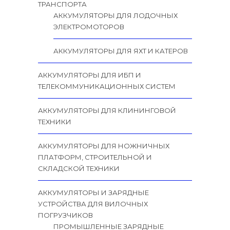
ТРАНСПОРТА
АККУМУЛЯТОРЫ ДЛЯ ЛОДОЧНЫХ
ЭЛЕКТРОМОТОРОВ
АККУМУЛЯТОРЫ ДЛЯ ЯХТ И КАТЕРОВ
АККУМУЛЯТОРЫ ДЛЯ ИБП И
ТЕЛЕКОММУНИКАЦИОННЫХ СИСТЕМ
АККУМУЛЯТОРЫ ДЛЯ КЛИНИНГОВОЙ
ТЕХНИКИ
АККУМУЛЯТОРЫ ДЛЯ НОЖНИЧНЫХ
ПЛАТФОРМ, СТРОИТЕЛЬНОЙ И
СКЛАДСКОЙ ТЕХНИКИ
АККУМУЛЯТОРЫ И ЗАРЯДНЫЕ
УСТРОЙСТВА ДЛЯ ВИЛОЧНЫХ
ПОГРУЗЧИКОВ
ПРОМЫШЛЕННЫЕ ЗАРЯДНЫЕ