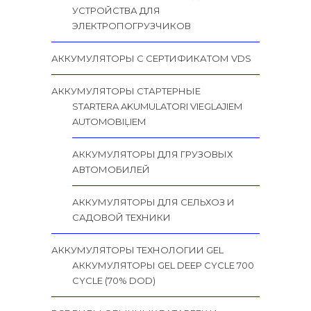
УСТРОЙСТВА ДЛЯ
ЭЛЕКТРОПОГРУЗЧИКОВ
АККУМУЛЯТОРЫ С СЕРТИФИКАТОМ VDS
АККУМУЛЯТОРЫ СТАРТЕРНЫЕ
STARTERA AKUMULATORI VIEGLAJIEM
AUTOMOBIĻIEM
АККУМУЛЯТОРЫ ДЛЯ ГРУЗОВЫХ
АВТОМОБИЛЕЙ
АККУМУЛЯТОРЫ ДЛЯ СЕЛЬХОЗ И
САДОВОЙ ТЕХНИКИ
АККУМУЛЯТОРЫ ТЕХНОЛОГИИ GEL
АККУМУЛЯТОРЫ GEL DEEP CYCLE 700
CYCLE (70% DOD)