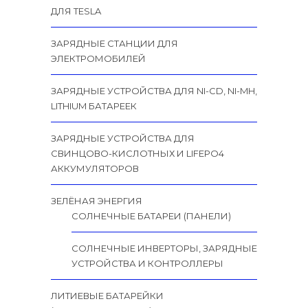
ДЛЯ TESLA
ЗАРЯДНЫЕ СТАНЦИИ ДЛЯ
ЭЛЕКТРОМОБИЛЕЙ
ЗАРЯДНЫЕ УСТРОЙСТВА ДЛЯ NI-CD, NI-MH,
LITHIUM БАТАРЕЕК
ЗАРЯДНЫЕ УСТРОЙСТВА ДЛЯ
СВИНЦОВО-КИСЛОТНЫХ И LIFEPO4
АККУМУЛЯТОРОВ
ЗЕЛЁНАЯ ЭНЕРГИЯ
СОЛНЕЧНЫЕ БАТАРЕИ (ПАНЕЛИ)
СОЛНЕЧНЫЕ ИНВЕРТОРЫ, ЗАРЯДНЫЕ
УСТРОЙСТВА И КОНТРОЛЛЕРЫ
ЛИТИЕВЫЕ БАТАРЕЙКИ