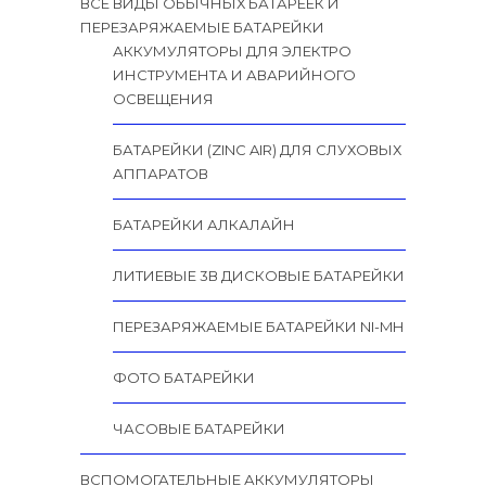
ВСЕ ВИДЫ ОБЫЧНЫХ БАТАРЕЕК И
ПЕРЕЗАРЯЖАЕМЫЕ БАТАРЕЙКИ
АККУМУЛЯТОРЫ ДЛЯ ЭЛЕКТРО
ИНСТРУМЕНТА И АВАРИЙНОГО
ОСВЕЩЕНИЯ
БАТАРЕЙКИ (ZINC AIR) ДЛЯ СЛУХОВЫХ
АППАРАТОВ
БАТАРЕЙКИ АЛКАЛАЙН
ЛИТИЕВЫЕ 3В ДИСКОВЫЕ БАТАРЕЙКИ
ПЕРЕЗАРЯЖАЕМЫЕ БАТАРЕЙКИ NI-MH
ФОТО БАТАРЕЙКИ
ЧАСОВЫЕ БАТАРЕЙКИ
ВСПОМОГАТЕЛЬНЫЕ АККУМУЛЯТОРЫ