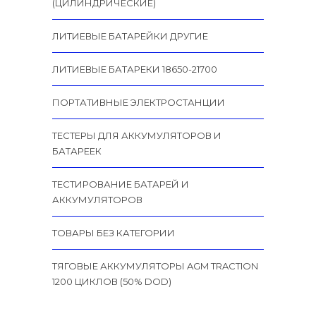
(ЦИЛИНДРИЧЕСКИЕ)
ЛИТИЕВЫЕ БАТАРЕЙКИ ДРУГИЕ
ЛИТИЕВЫЕ БАТАРЕКИ 18650-21700
ПОРТАТИВНЫЕ ЭЛЕКТРОСТАНЦИИ
ТЕСТЕРЫ ДЛЯ АККУМУЛЯТОРОВ И
БАТАРЕЕК
ТЕСТИРОВАНИЕ БАТАРЕЙ И
АККУМУЛЯТОРОВ
ТОВАРЫ БЕЗ КАТЕГОРИИ
ТЯГОВЫЕ АККУМУЛЯТОРЫ AGM TRACTION
1200 ЦИКЛОВ (50% DOD)